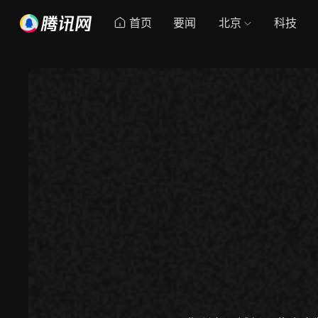
首页
要闻
北京
科技