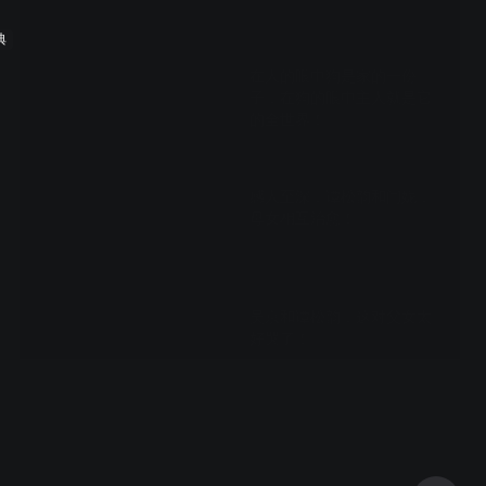
02:52
典
在人的眼中狗是家的一份
子，在狗的眼中主人就是它
的全世界！
01:30
感人至深，谭松韵和闫妮，
母女相互治愈！
01:18
吴京和谭松韵，这对父女太
好哭了！
01:23
吴京谭松韵同框演父女，诠
释生命中的离别与成长！