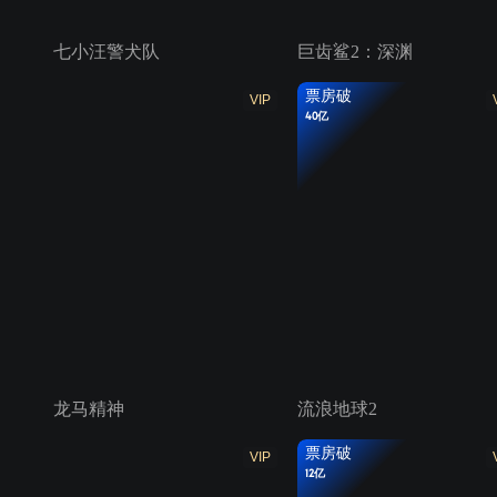
七小汪警犬队
巨齿鲨2：深渊
票房破
VIP
40亿
龙马精神
流浪地球2
票房破
VIP
12亿