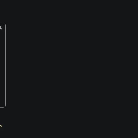
01:08
或许只有做一次决定，才能
典
理解母亲吧
01:01
男友与宠物的相处日常，太
有趣了
01:04
妈妈早已成为了给李妍遮风
挡雨的大树
01:02
P
谭松韵闫妮演绎母女，可乐
治愈失温家庭