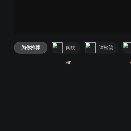
为你推荐
闫妮
谭松韵
VIP