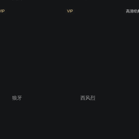
VIP
VIP
高清经
狼牙
西风烈