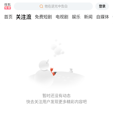
登录
他在逆光中告白
首页
免费短剧
电视剧
娱乐
新闻
自媒体
暂时还没有动态
快去关注用户发现更多精彩内容吧