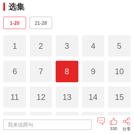
选集
1-20
21-28
1
2
3
4
5
6
7
8
9
10
11
12
13
14
15
16
17
18
19
20
我来说两句
330
分享