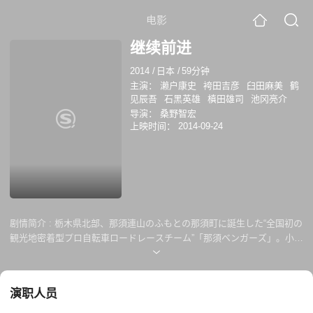
电影
继续前进
2014
/
日本
/
59分钟
主演：
濑户康史
袴田吉彦
臼田麻美
鹤
见辰吾
石黑英雄
槙田雄司
池冈亮介
导演：
桑野智宏
上映时间：
2014-09-24
剧情简介 :
栃木県北部、那須連山のふもとの那須町に誕生した“全国初の
観光地密着型プロ自転車ロードレースチーム”「那須ベンガーズ」。小さ
な会社や商店などがスポンサーとなって地域活性化を目指します。しか
し、課題は資金難。すぐに経営が行きづまります。経営再建のためにマ
ネージャーとして送り込まれることになったのが、地元信用金庫の職員
演职人员
平井守（２８歳）です。守に突き付けられた条件は、那須ベンガーズの
経営を２か月で立て直すこと。ある仕事での失敗を引きずる守は、恋人