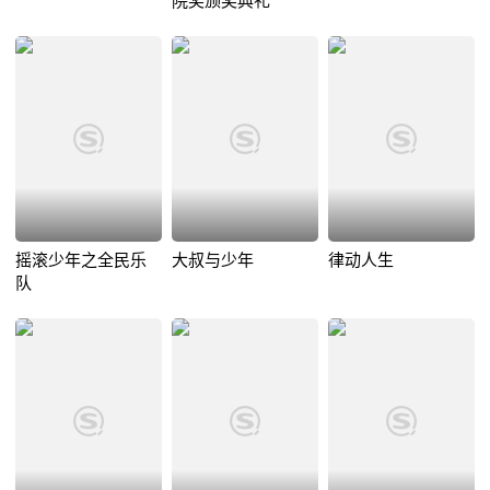
院奖颁奖典礼
摇滚少年之全民乐
大叔与少年
律动人生
队