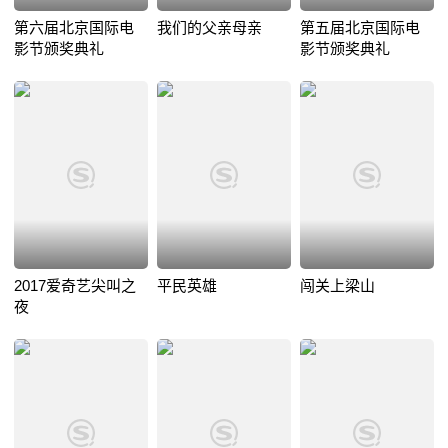
第六届北京国际电
我们的父亲母亲
第五届北京国际电
影节颁奖典礼
影节颁奖典礼
2017爱奇艺尖叫之
平民英雄
闯关上梁山
夜