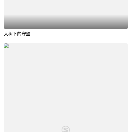
大树下的守望