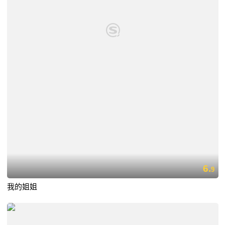
6.
9
我的姐姐