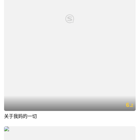
6.
2
关于我妈的一切