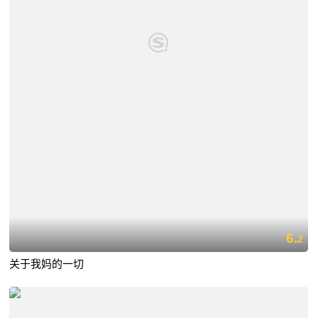
6.
2
关于我妈的一切