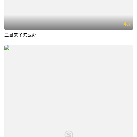
4.
2
二哥来了怎么办