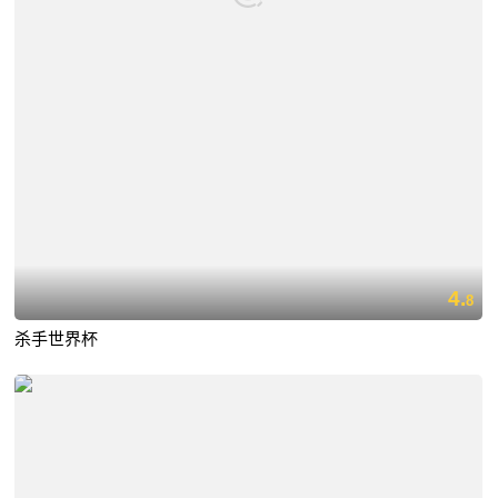
4.
8
杀手世界杯