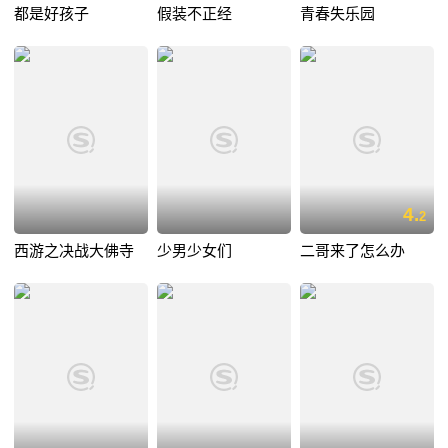
都是好孩子
假装不正经
青春失乐园
4.
2
西游之决战大佛寺
少男少女们
二哥来了怎么办